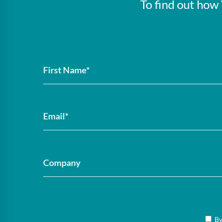
To find out how
By