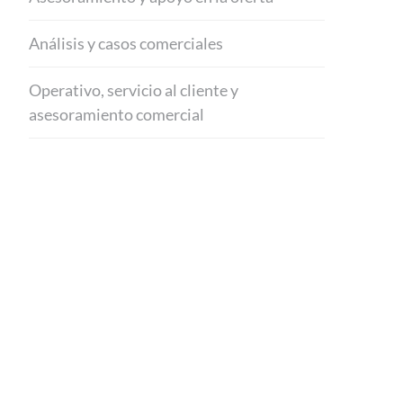
Análisis y casos comerciales
Operativo, servicio al cliente y
asesoramiento comercial