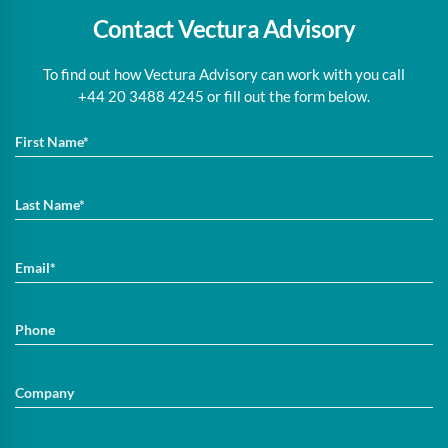
Contact Vectura Advisory
To find out how Vectura Advisory can work with you call
+44 20 3488 4245 or fill out the form below.