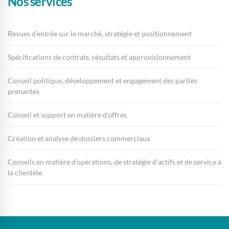
Nos services
Revues d’entrée sur le marché, stratégie et positionnement
Spécifications de contrats, résultats et approvisionnement
Conseil politique, développement et engagement des parties
prenantes
Conseil et support en matière d’offres
Création et analyse de dossiers commerciaux
Conseils en matière d’opérations, de stratégie d’actifs et de service à
la clientèle