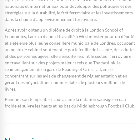
nationaux et internationaux pour développer des politiques et des
stratégies sur la durabilité, le fret ferroviaire et les investissements
dans la chaîne d’approvisionnement ferroviaire.
Après avoir obtenu un diplôme de droit à la London School of
Economics, Laura a d’abord travaillé à Westminster pour un député
et a été élue plus jeune conseillère municipale de Londres, occupant
un poste de cabinet soutenant le portefeuille de la santé, des adultes
et des personnes âgées. Elle a ensuite rejoint le secteur ferroviaire
en travaillant sur des projets majeurs tels que Thameslink, le
réaménagement de la gare de Reading et Crossrail, en se
concentrant sur les avis de changement de réglementation et en
gérant des négociations commerciales de plusieurs millions de
livres.
Pendant son temps libre, Laura aime la natation sauvage en eau
froide et suivre les hauts et les bas du Middlesbrough Football Club.